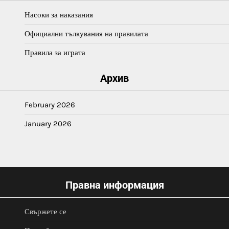
Насоки за наказания
Официални тълкувания на правилата
Правила за играта
Архив
February 2026
January 2026
Правна информация
Свържете се