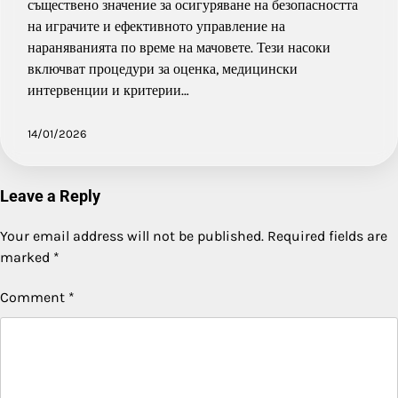
съществено значение за осигуряване на безопасността
на играчите и ефективното управление на
нараняванията по време на мачовете. Тези насоки
включват процедури за оценка, медицински
интервенции и критерии…
14/01/2026
Leave a Reply
Your email address will not be published.
Required fields are
marked
*
Comment
*