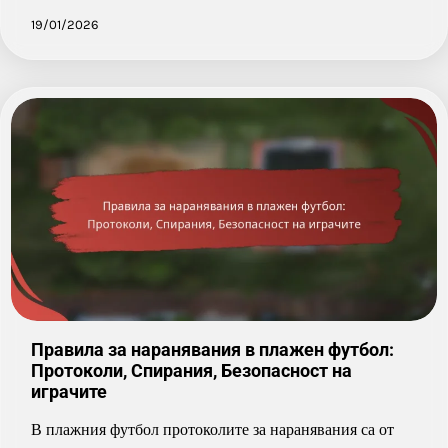
19/01/2026
Правила за наранявания в плажен футбол:
Протоколи, Спирания, Безопасност на
играчите
В плажния футбол протоколите за наранявания са от