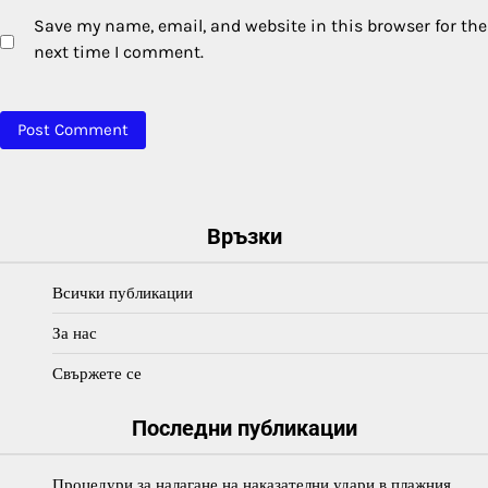
Save my name, email, and website in this browser for the
next time I comment.
Връзки
Всички публикации
За нас
Свържете се
Последни публикации
Процедури за налагане на наказателни удари в плажния